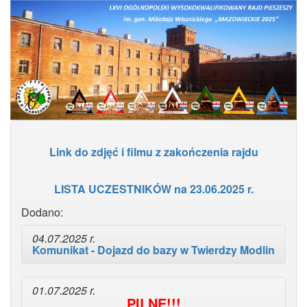
Link do zdjęć i filmu z zakończenia rajdu
LISTA UCZESTNIKÓW na 23.06.2025 r.
Dodano:
04.07.2025 r.
Komunikat - Dojazd do bazy w Twierdzy Modlin
01.07.2025 r.
PILNE!!!