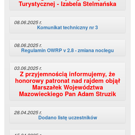
Turystycznej - Izabela Stelmańska
08.06.2025 r.
Komunikat techniczny nr 3
08.06.2025 r.
Regulamin OWRP v 2.8 - zmiana noclegu
03.06.2025 r.
Z przyjemnością informujemy, że
honorowy patronat nad rajdem objął
Marszałek Województwa
Mazowieckiego Pan Adam Struzik
28.04.2025 r.
Dodano listę uczestników